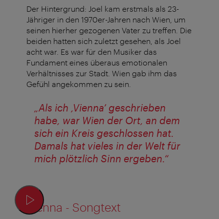
Der Hintergrund: Joel kam erstmals als 23-
Jähriger in den 1970er-Jahren nach Wien, um
seinen hierher gezogenen Vater zu treffen. Die
beiden hatten sich zuletzt gesehen, als Joel
acht war. Es war für den Musiker das
Fundament eines überaus emotionalen
Verhältnisses zur Stadt. Wien gab ihm das
Gefühl angekommen zu sein.
„Als ich ,Vienna’ geschrieben
habe, war Wien der Ort, an dem
sich ein Kreis geschlossen hat.
Damals hat vieles in der Welt für
mich plötzlich Sinn ergeben.“
Vienna - Songtext