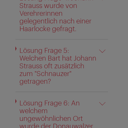
Strauss wurde von
Verehrerinnen
gelegentlich nach einer
Haarlocke gefragt.
Lösung Frage 5:
Welchen Bart hat Johann
Strauss oft zusätzlich
zum "Schnauzer"
getragen?
Lösung Frage 6: An
welchem
ungewöhnlichen Ort
wurde der Donauwalzer