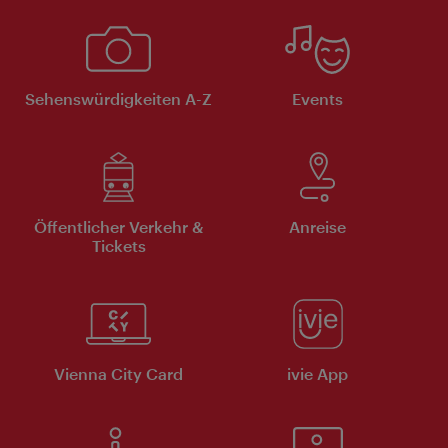
Sehenswürdigkeiten A-Z
Events
Öffentlicher Verkehr &
Anreise
Tickets
Vienna City Card
ivie App