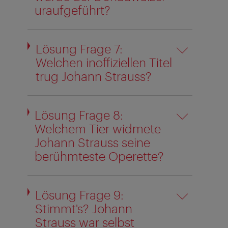
uraufgeführt?
Lösung Frage 7:
Welchen inoffiziellen Titel
trug Johann Strauss?
Lösung Frage 8:
Welchem Tier widmete
Johann Strauss seine
berühmteste Operette?
Lösung Frage 9:
Stimmt's? Johann
Strauss war selbst