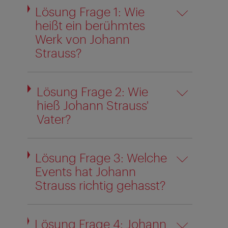
Lösung Frage 1: Wie
heißt ein berühmtes
Werk von Johann
Strauss?
Lösung Frage 2: Wie
hieß Johann Strauss'
Vater?
Lösung Frage 3: Welche
Events hat Johann
Strauss richtig gehasst?
Lösung Frage 4: Johann