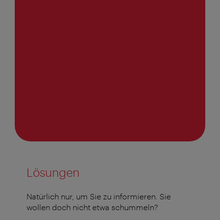
Lösungen
Natürlich nur, um Sie zu informieren. Sie
wollen doch nicht etwa schummeln?