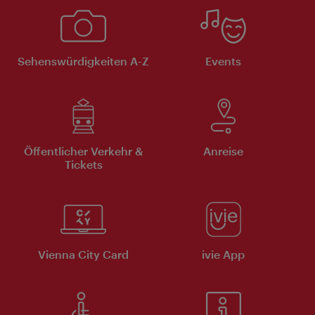
Sehenswürdigkeiten A-Z
Events
Öffentlicher Verkehr &
Anreise
Tickets
Vienna City Card
ivie App