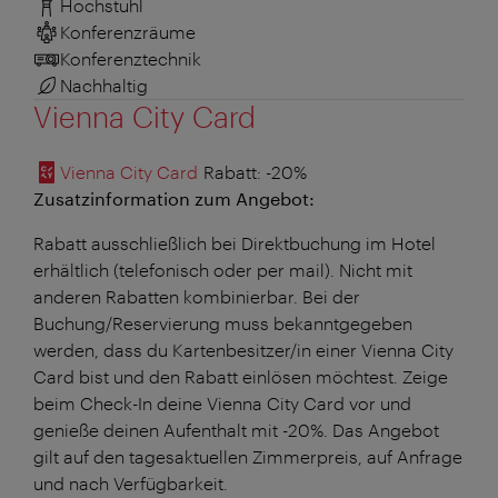
Hochstuhl
Konferenzräume
Konferenztechnik
Nachhaltig
Vienna City Card
Vienna City Card
Rabatt
: -20%
Zusatzinformation zum Angebot:
Rabatt ausschließlich bei Direktbuchung im Hotel
erhältlich (telefonisch oder per mail). Nicht mit
anderen Rabatten kombinierbar. Bei der
Buchung/Reservierung muss bekanntgegeben
werden, dass du Kartenbesitzer/in einer Vienna City
Card bist und den Rabatt einlösen möchtest. Zeige
beim Check-In deine Vienna City Card vor und
genieße deinen Aufenthalt mit -20%. Das Angebot
gilt auf den tagesaktuellen Zimmerpreis, auf Anfrage
und nach Verfügbarkeit.