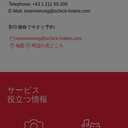
Telephone: +43 1 211 50-200
E-Mail: reservierung@schick-hotels.com
割引価格で今すぐ予約:
reservierung@schick-hotels.com
地図
周辺の見どころ
サービス
役立つ情報