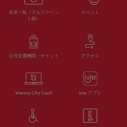
名所一覧（アルファベッ
イベント
ト順）
公共交通機関・チケット
アクセス
Vienna City Card
ivie アプリ