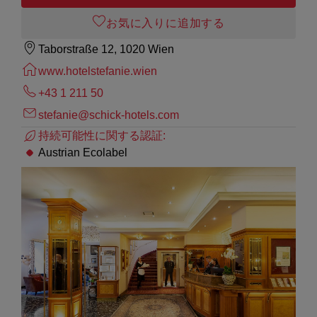
お気に入りに追加する
Taborstraße 12, 1020 Wien
www.hotelstefanie.wien
+43 1 211 50
stefanie@schick-hotels.com
持続可能性に関する認証:
Austrian Ecolabel