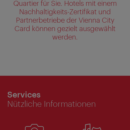
Quartier für Sie. Hotels mit einem
Nachhaltigkeits-Zertifikat und
Partnerbetriebe der Vienna City
Card können gezielt ausgewählt
werden.
Services
Nützliche Informationen