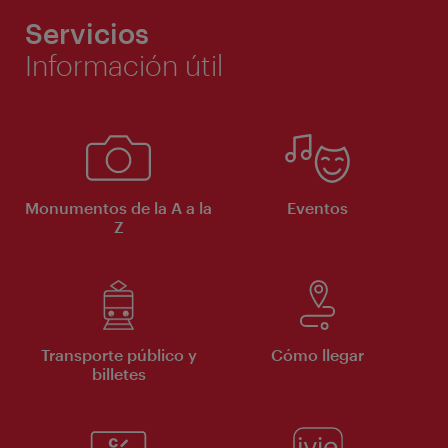
Servicios
Información útil
Monumentos de la A a la
Eventos
Z
Transporte público y
Cómo llegar
billetes