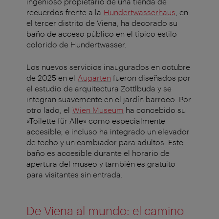
ingenioso propietario de una tienda de
recuerdos frente a la
Hundertwasserhaus
, en
el tercer distrito de Viena, ha decorado su
baño de acceso público en el típico estilo
colorido de Hundertwasser.
Los nuevos servicios inaugurados en octubre
de 2025 en el
Augarten
fueron diseñados por
el estudio de arquitectura Zottlbuda y se
integran suavemente en el jardín barroco. Por
otro lado, el
Wien Museum
ha concebido su
«Toilette für Alle» como especialmente
accesible, e incluso ha integrado un elevador
de techo y un cambiador para adultos. Este
baño es accesible durante el horario de
apertura del museo y también es gratuito
para visitantes sin entrada.
De Viena al mundo: el camino