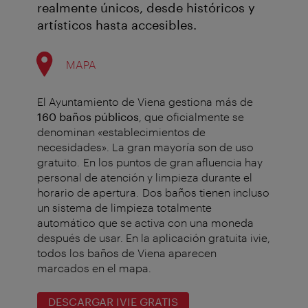
realmente únicos, desde históricos y
artísticos hasta accesibles.
MAPA
El Ayuntamiento de Viena gestiona más de
160 baños públicos
, que oficialmente se
denominan «establecimientos de
necesidades». La gran mayoría son de uso
gratuito. En los puntos de gran afluencia hay
personal de atención y limpieza durante el
horario de apertura. Dos baños tienen incluso
un sistema de limpieza totalmente
automático que se activa con una moneda
después de usar. En la aplicación gratuita ivie,
todos los baños de Viena aparecen
marcados en el mapa.
DESCARGAR IVIE GRATIS