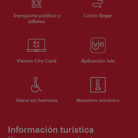
Transporte público y
Cómo llegar
billetes
Vienna City Card
Aplicación ivie
Viena sin barreras
Nuestros servicios
Información turística