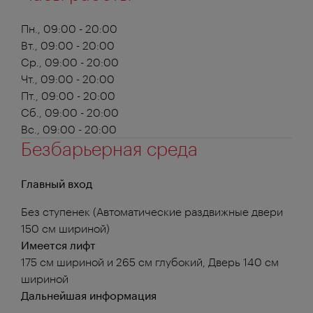
Пн., 09:00 - 20:00
Вт., 09:00 - 20:00
Ср., 09:00 - 20:00
Чт., 09:00 - 20:00
Пт., 09:00 - 20:00
Сб., 09:00 - 20:00
Вс., 09:00 - 20:00
Безбарьерная среда
Главный вход
Без ступенек (Автоматические раздвижные двери
150 см шириной)
Имеется лифт
175 см шириной и 265 см глубокий, Дверь 140 см
шириной
Дальнейшая информация