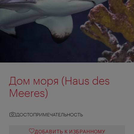
Дом моря (Haus des
Meeres)
ДОСТОПРИМЕЧАТЕЛЬНОСТЬ
ДОБАВИТЬ К ИЗБРАННОМУ