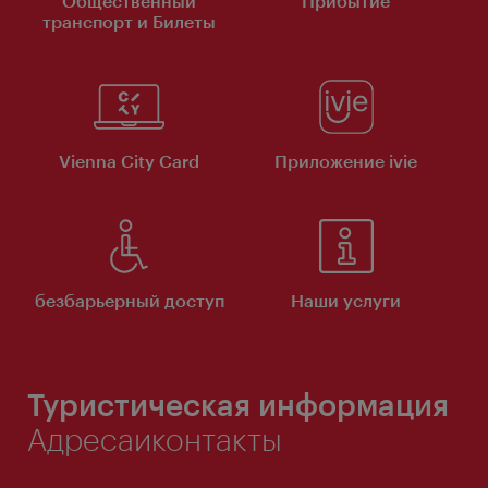
Общественный
Прибытие
транспорт и Билеты
Vienna City Card
Приложение ivie
безбарьерный доступ
Наши услуги
Туристическая информация
Адресаиконтакты