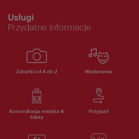
Usługi
Przydatne informacje
Zabytki od A do Z
Wydarzenia
Komunikacja miejska &
Przyjazd
bilety