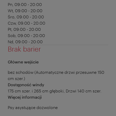
Pn, 09:00 - 20:00
Wt, 09:00 - 20:00
Śro, 09:00 - 20:00
Czw, 09:00 - 20:00
Pt, 09:00 - 20:00
Sob, 09:00 - 20:00
Nd, 09:00 - 20:00
Brak barier
Główne wejście
bez schodów (Automatyczne drzwi przesuwne 150
cm szer.)
Dostępność windy
175 cm szer. i 265 cm głęboki, Drzwi 140 cm szer.
Więcej informacji
Psy asystujące dozwolone