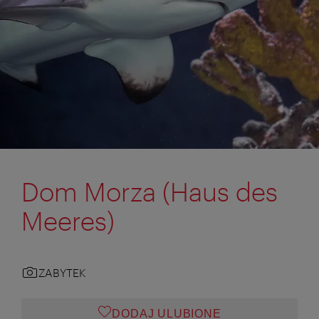
Dom Morza (Haus des
Meeres)
ZABYTEK
DODAJ ULUBIONE