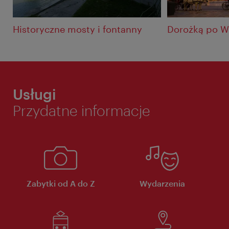
Historyczne mosty i fontanny
Dorożką po W
Usługi
Przydatne informacje
Zabytki od A do Z
Wydarzenia