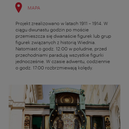
MAPA
Projekt zrealizowano w latach 1911 – 1914. W
ciągu dwunastu godzin po moście
przemieszcza się dwanaście figurek lub grup
figurek związanych z historią Wiednia.
Natomiast o godz. 12:00 w południe, przed
przechodniami paradują wszystkie figurki
jednocześnie. W czasie adwentu, codziennie
o godz. 17:00 rozbrzmiewają kolędy.