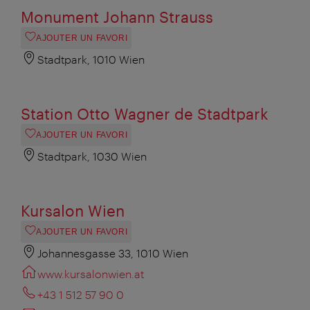
Monument Johann Strauss
AJOUTER UN FAVORI
Stadtpark, 1010 Wien
Station Otto Wagner de Stadtpark
AJOUTER UN FAVORI
Stadtpark, 1030 Wien
Kursalon Wien
AJOUTER UN FAVORI
Johannesgasse 33, 1010 Wien
www.kursalonwien.at
+43 1 512 57 90 0