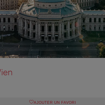
Wien
AJOUTER UN FAVORI