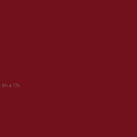
 9h à 17h