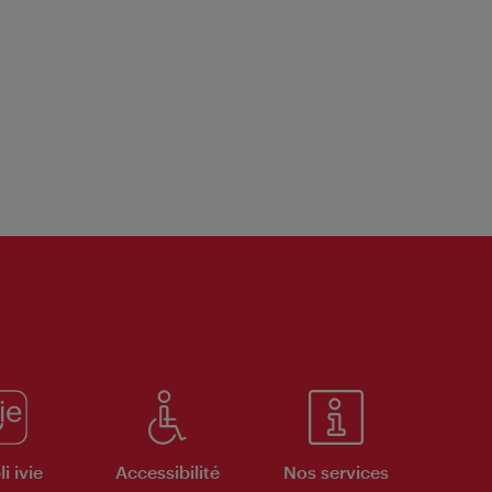
i ivie
Accessibilité
Nos services