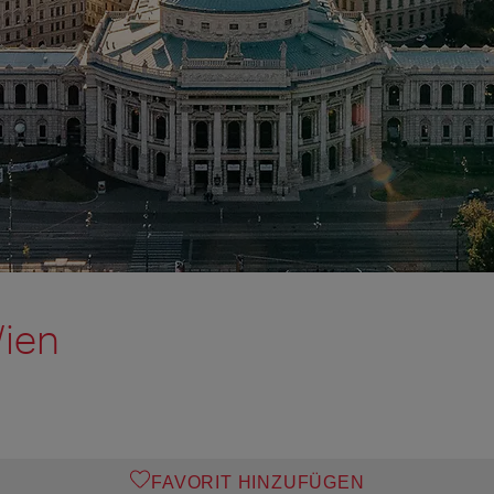
Wien
FAVORIT HINZUFÜGEN