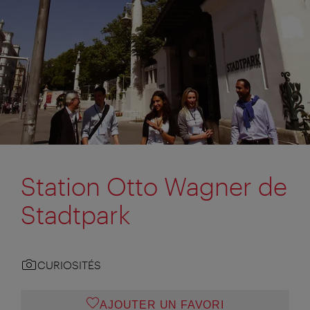
Station Otto Wagner de
Stadtpark
CURIOSITÉS
AJOUTER UN FAVORI