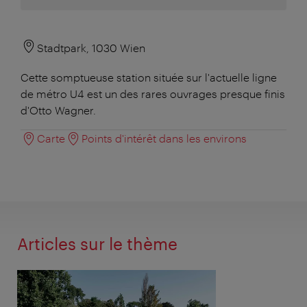
Stadtpark, 1030 Wien
Cette somptueuse station située sur l'actuelle ligne
de métro U4 est un des rares ouvrages presque finis
d'Otto Wagner.
Carte
Points d'intérêt dans les environs
Articles sur le thème