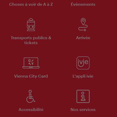
Choses à voir de A à Z
Évènements
Transports publics &
Arrivée
tickets
Vienna City Card
L'appli ivie
Accessibilité
Nos services