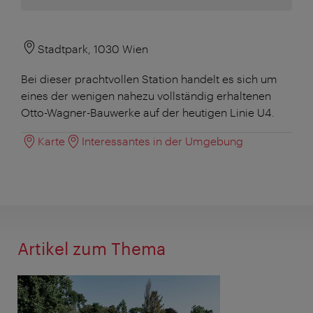
Stadtpark, 1030 Wien
Bei dieser prachtvollen Station handelt es sich um
eines der wenigen nahezu vollständig erhaltenen
Otto-Wagner-Bauwerke auf der heutigen Linie U4.
Karte
Interessantes in der Umgebung
Artikel zum Thema