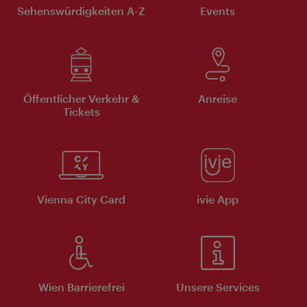
Sehenswürdigkeiten A-Z
Events
Öffentlicher Verkehr &
Anreise
Tickets
Vienna City Card
ivie App
Wien Barrierefrei
Unsere Services