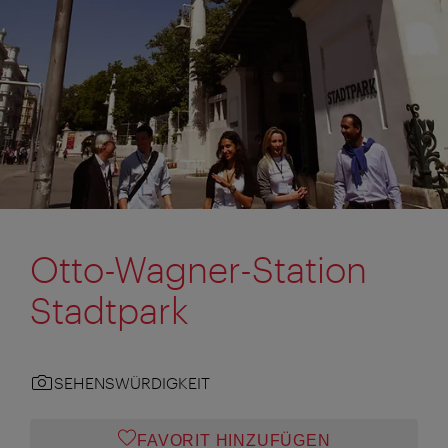
Otto-Wagner-Station
Stadtpark
SEHENSWÜRDIGKEIT
FAVORIT HINZUFÜGEN