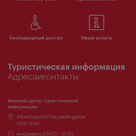
безбарьерный доступ
Наши услуги
Туристическая информация
Адресаиконтакты
Венский центр туристической
информации
Расположение:
Albertinaplatz/Maysedergasse
1010 Wien
Часы
ежедневно 09:00 - 18:00