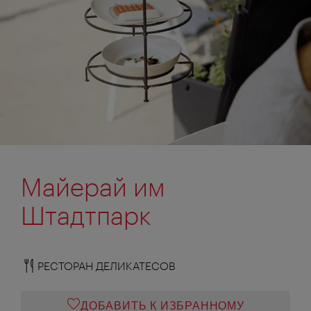
Майерай им
Штадтпарк
РЕСТОРАН ДЕЛИКАТЕСОВ
ДОБАВИТЬ К ИЗБРАННОМУ