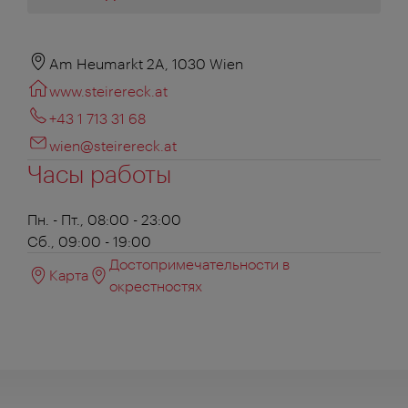
Am Heumarkt 2A, 1030 Wien
www.steirereck.at
+43 1 713 31 68‎
wien@steirereck.at
Часы работы
Пн. - Пт., 08:00 - 23:00
Сб., 09:00 - 19:00
Достопримечательности в
Карта
окрестностях