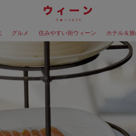
化
グルメ
住みやすい街ウィーン
ホテル＆旅
検索結果を地図上に表示