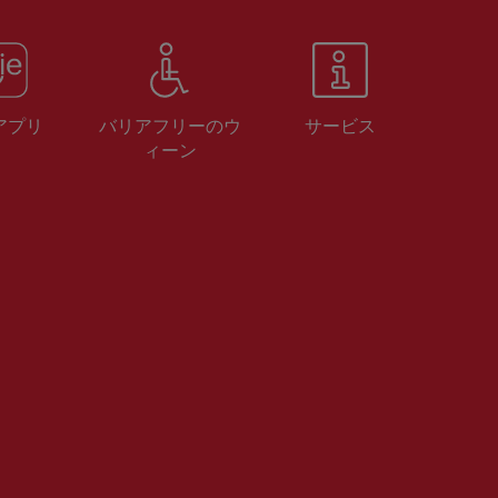
 アプリ
バリアフリーのウ
サービス
ィーン