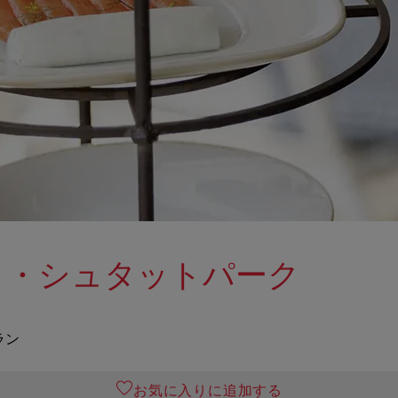
イ・シュタットパーク
ラン
お気に入りに追加する