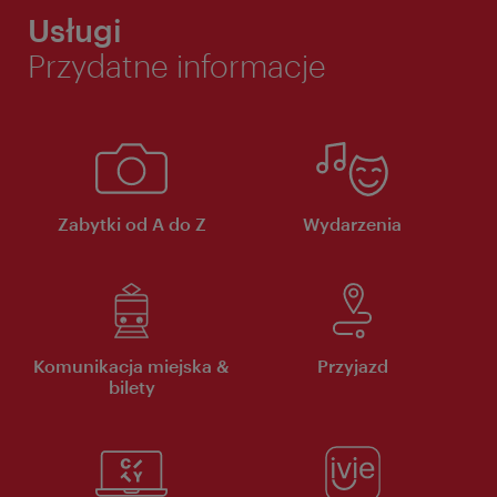
Usługi
Przydatne informacje
Zabytki od A do Z
Wydarzenia
Komunikacja miejska &
Przyjazd
bilety