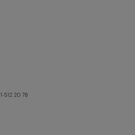
1-512 20 78