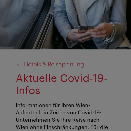
Zurück
Hotels & Reiseplanung
zu:
Aktuelle Covid-19-
Infos
Informationen für Ihren Wien-
Aufenthalt in Zeiten von Covid-19:
Unternehmen Sie Ihre Reise nach
Wien ohne Einschränkungen. Für die