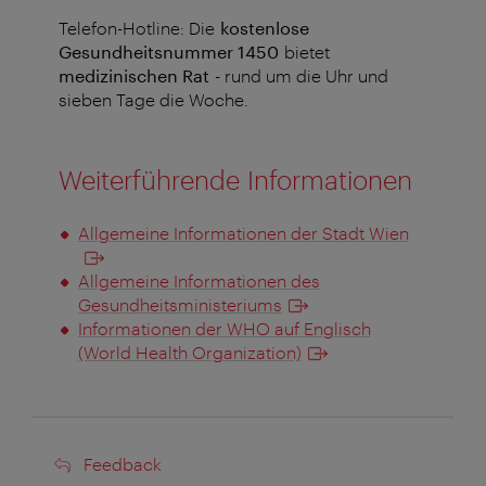
Telefon-Hotline: Die
kostenlose
Gesundheitsnummer 1450
bietet
medizinischen Rat
- rund um die Uhr und
sieben Tage die Woche.
Weiterführende Informationen
Allgemeine Informationen der Stadt Wien
Allgemeine Informationen des
Gesundheitsministeriums
Informationen der WHO auf Englisch
(World Health Organization)
Feedback
Feedback