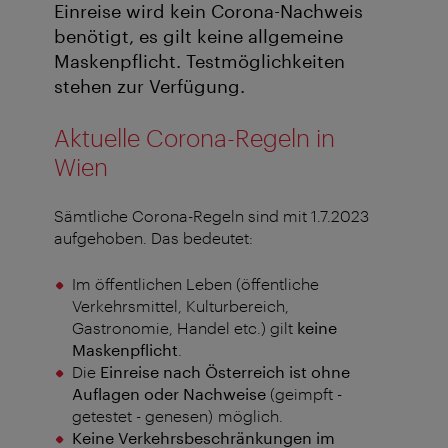
Einreise wird kein Corona-Nachweis
benötigt, es gilt keine allgemeine
Maskenpflicht. Testmöglichkeiten
stehen zur Verfügung.
Aktuelle Corona-Regeln in
Wien
Sämtliche Corona-Regeln sind mit 1.7.2023
aufgehoben. Das bedeutet:
Im öffentlichen Leben (öffentliche
Verkehrsmittel, Kulturbereich,
Gastronomie, Handel etc.) gilt
keine
Maskenpflicht
.
Die
Einreise nach Österreich ist ohne
Auflagen oder Nachweise
(geimpft -
getestet - genesen) möglich.
Keine Verkehrsbeschränkungen im