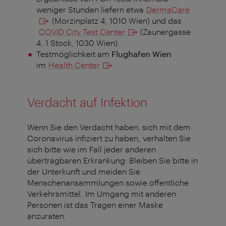
weniger Stunden liefern etwa
DermaCare
(Morzinplatz 4, 1010 Wien) und das
COVID City Test Center
(Zaunergasse
4, 1 Stock, 1030 Wien).
Testmöglichkeit am
Flughafen Wien
im
Health Center
Verdacht auf Infektion
Wenn Sie den Verdacht haben, sich mit dem
Coronavirus infiziert zu haben, verhalten Sie
sich bitte wie im Fall jeder anderen
übertragbaren Erkrankung: Bleiben Sie bitte in
der Unterkunft und meiden Sie
Menschenansammlungen sowie öffentliche
Verkehrsmittel. Im Umgang mit anderen
Personen ist das Tragen einer Maske
anzuraten.