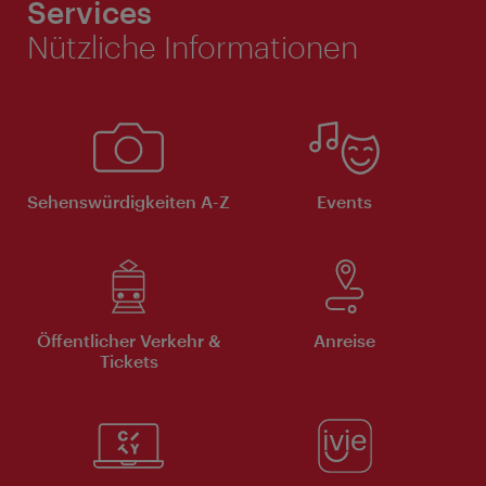
Services
Nützliche Informationen
Sehenswürdigkeiten A-Z
Events
Öffentlicher Verkehr &
Anreise
Tickets