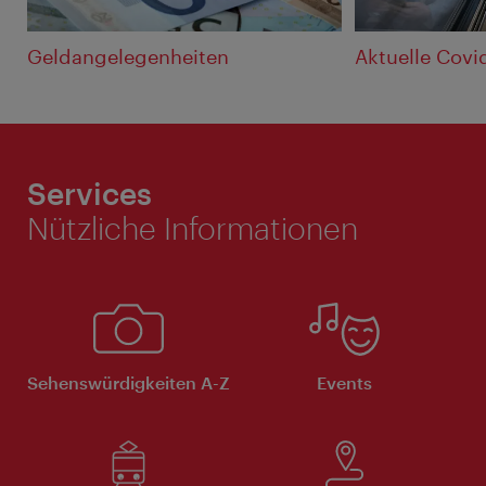
Geldangelegenheiten
Aktuelle Covid
Services
Nützliche Informationen
Sehenswürdigkeiten A-Z
Events