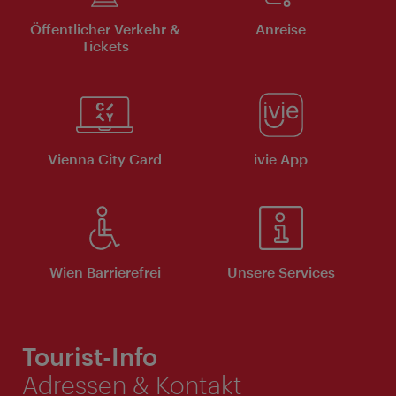
Öffentlicher Verkehr &
Anreise
Tickets
Vienna City Card
ivie App
Wien Barrierefrei
Unsere Services
Tourist-Info
Adressen & Kontakt