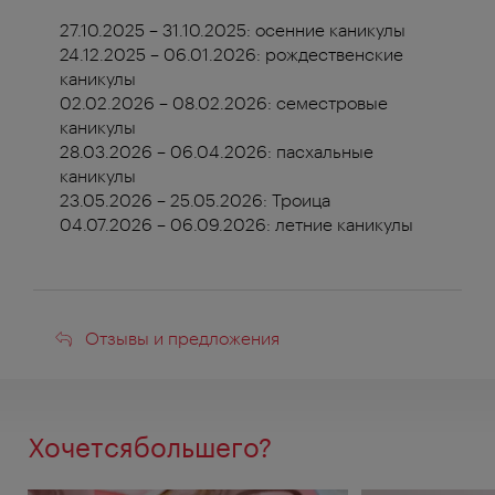
27.10.2025 – 31.10.2025: осенние каникулы
24.12.2025 – 06.01.2026: рождественские
каникулы
02.02.2026 – 08.02.2026: семестровые
каникулы
28.03.2026 – 06.04.2026: пасхальные
каникулы
23.05.2026 – 25.05.2026: Троица
04.07.2026 – 06.09.2026: летние каникулы
Отзывы
Отзывы и предложения
и
предложения
Хочетсябольшего?