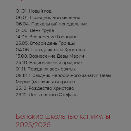
01.01. Новый год
06.01. Праздник Богоявления
06.04. Пасхальный понедельник
01.05. День труда
14.05. Вознесение Господне
25.05. Второй день Троицы
04.06. Праздник тела Христова
15.08. Вознесение Девы Марии
26.10. Национальный праздник
01.11. Праздник всех святых
08.12. Праздник Непорочного зачатия Девы
Марии (магазины открыты)
25.12. Рождество Христово
26.12. День святого Стефана
Венские школьные каникулы
2025/2026