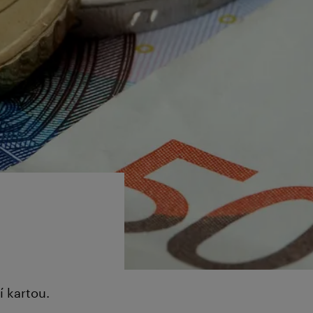
 kartou.