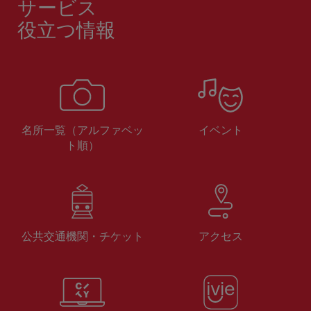
サービス
役立つ情報
名所一覧（アルファベッ
イベント
ト順）
公共交通機関・チケット
アクセス