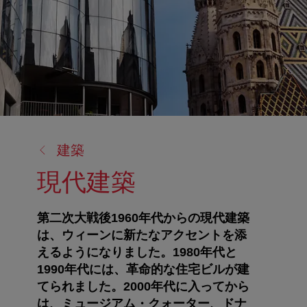
戻
建築
る:
現代建築
第二次大戦後1960年代からの現代建築
は、ウィーンに新たなアクセントを添
えるようになりました。1980年代と
1990年代には、革命的な住宅ビルが建
てられました。2000年代に入ってから
は、ミュージアム・クォーター、ドナ