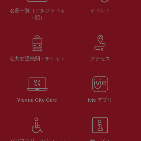
名所一覧（アルファベッ
イベント
ト順）
公共交通機関・チケット
アクセス
Vienna City Card
ivie アプリ
バリアフリーのウィーン
サービス