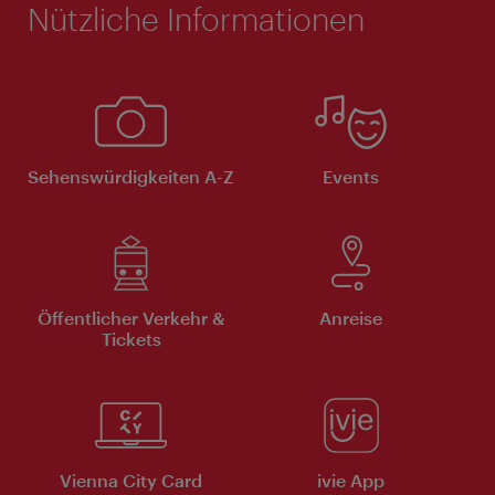
Nützliche Informationen
Sehenswürdigkeiten A-Z
Events
Öffentlicher Verkehr &
Anreise
Tickets
Vienna City Card
ivie App