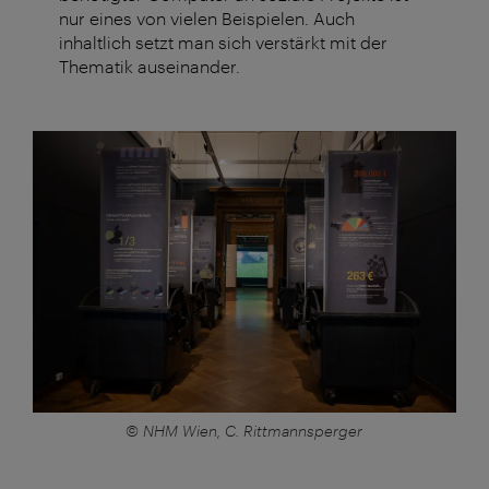
nur eines von vielen Beispielen. Auch
inhaltlich setzt man sich verstärkt mit der
Thematik auseinander.
© NHM Wien, C. Rittmannsperger