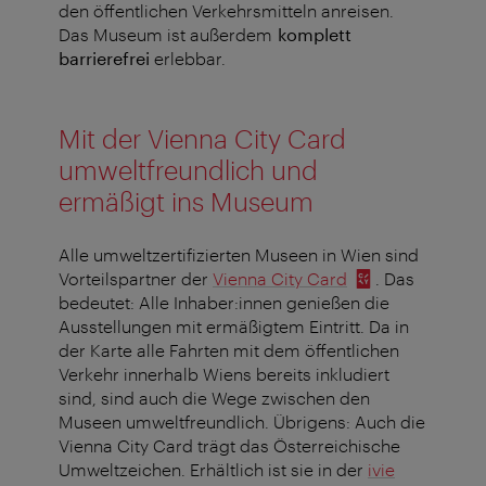
den öffentlichen Verkehrsmitteln anreisen.
Das Museum ist außerdem
komplett
barrierefrei
erlebbar.
Mit der Vienna City Card
umweltfreundlich und
ermäßigt ins Museum
Alle umweltzertifizierten Museen in Wien sind
Vorteilspartner der
Vienna City Card
. Das
bedeutet: Alle Inhaber:innen genießen die
Ausstellungen mit ermäßigtem Eintritt. Da in
der Karte alle Fahrten mit dem öffentlichen
Verkehr innerhalb Wiens bereits inkludiert
sind, sind auch die Wege zwischen den
Museen umweltfreundlich. Übrigens: Auch die
Vienna City Card trägt das Österreichische
Umweltzeichen. Erhältlich ist sie in der
ivie