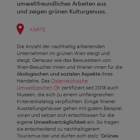
umweltfreundliches Arbeiten aus
und zeigen grünen Kulturgenuss.
KARTE
Die Anzahl der nachhaltig arbeitenden
Unternehmen im grünen Wien steigt und
steigt. Genauso wie das Bewusstsein von
Wien-Besucher:innen und Wiener:innen für die
ökologischen und sozialen Aspekte
ihres
Handelns. Das
Österreichische
Umweltzeichen
zertifiziert seit 2018 auch
Museen, die sich zu einem umfangreichen
Kriterienkatalog verpflichten. Einige Wiener
Ausstellungshäuser gehen mit gutem Beispiel
voran und setzen sich entschlossen für die
eigene
Umweltverträglichkeit
ein. So tragen
sie entscheidend zu nachhaltigerem
Tourismus bei und dürfen sich stolz "
Grünes