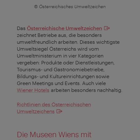
© Österreichisches Umweltzeichen
Das
Österreichische Umweltzeichen
zeichnet Betriebe aus, die besonders
umweltfreundlich arbeiten. Dieses wichtigste
Umweltsiegel Österreichs wird vom
Umweltministerium in vier Kategorien
vergeben: Produkte oder Dienstleistungen,
Tourismus- und Gastronomiebetriebe,
Bildungs- und Kultureinrichtungen sowie
Green Meetings und Events. Auch viele
Wiener Hotels
arbeiten besonders nachhaltig.
Richtlinien des Österreichischen
Umweltzeichens
Die Museen Wiens mit