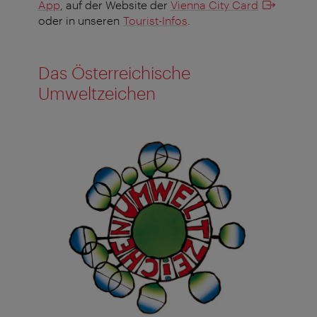
App
, auf der Website der
Vienna City Card
oder in unseren
Tourist-Infos
.
Das Österreichische
Umweltzeichen