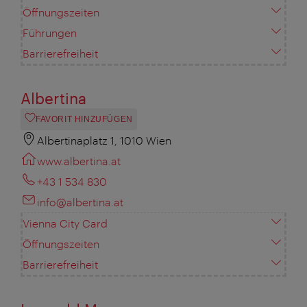
Öffnungszeiten
Führungen
Barrierefreiheit
Albertina
FAVORIT HINZUFÜGEN
Albertinaplatz 1, 1010 Wien
www.albertina.at
+43 1 534 830
info@albertina.at
Vienna City Card
Öffnungszeiten
Barrierefreiheit