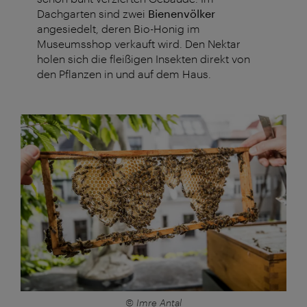
Dachgarten sind zwei
Bienenvölker
angesiedelt, deren Bio-Honig im
Museumsshop verkauft wird. Den Nektar
holen sich die fleißigen Insekten direkt von
den Pflanzen in und auf dem Haus.
© Imre Antal