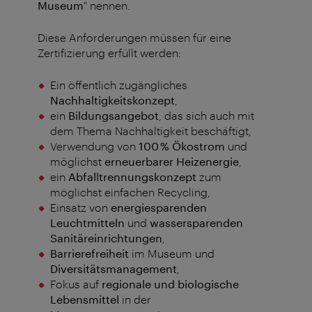
Museum
" nennen.
Diese Anforderungen müssen für eine
Zertifizierung erfüllt werden:
Ein öffentlich zugängliches
Nachhaltigkeitskonzept
,
ein
Bildungsangebot
, das sich auch mit
dem Thema Nachhaltigkeit beschäftigt,
Verwendung von
100 % Ökostrom
und
möglichst
erneuerbarer Heizenergie
,
ein
Abfalltrennungskonzept
zum
möglichst einfachen Recycling,
Einsatz von
energiesparenden
Leuchtmitteln
und
wassersparenden
Sanitäreinrichtungen
,
Barrierefreiheit
im Museum und
Diversitätsmanagement
,
Fokus auf
regionale und biologische
Lebensmittel
in der