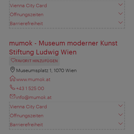
Vienna City Card
Öffnungszeiten
Barrierefreiheit
mumok - Museum moderner Kunst
Stiftung Ludwig Wien
FAVORIT HINZUFÜGEN
Museumsplatz 1, 1070 Wien
www.mumok.at
+43 1 525 00
info@mumok.at
Vienna City Card
Öffnungszeiten
Barrierefreiheit