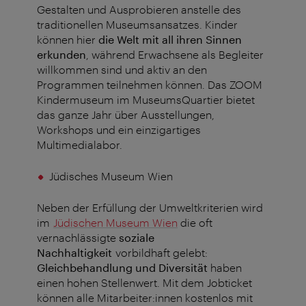
Gestalten und Ausprobieren anstelle des
traditionellen Museumsansatzes. Kinder
können hier
die Welt mit all ihren Sinnen
erkunden
, während Erwachsene als Begleiter
willkommen sind und aktiv an den
Programmen teilnehmen können. Das ZOOM
Kindermuseum im MuseumsQuartier bietet
das ganze Jahr über Ausstellungen,
Workshops und ein einzigartiges
Multimedialabor.
Jüdisches Museum Wien
Neben der Erfüllung der Umweltkriterien wird
im
Jüdischen Museum Wien
die oft
vernachlässigte
soziale
Nachhaltigkeit
vorbildhaft gelebt:
Gleichbehandlung und Diversität
haben
einen hohen Stellenwert. Mit dem Jobticket
können alle Mitarbeiter:innen kostenlos mit