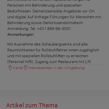
Personen mit Behinderung und speziellen
Bedürfnissen. Demenzsensible Angebote vor Ort
und digital Auf Anfrage Führungen für Menschen mit
Behinderung sowie Gehörlosendolmetsch.
Anmeldung: Tel. +43 1 899 98–3001
Anmerkungen
Mit Ausnahme des Schaubergwerks sind alle
Räumlichkeiten für Rollstuhlfahrer:innen zugänglich
und mit speziellen Rollstuhlliften zu erreichen
(Personal hilft), Zugang zum Restaurant mit Lift
Karte
Interessantes in der Umgebung
Artikel zum Thema