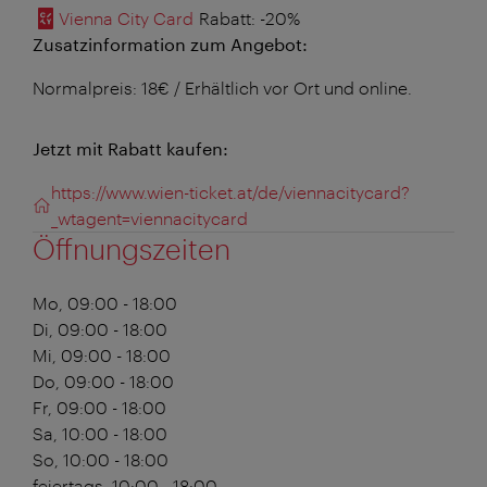
Vienna City Card
Rabatt
: -20%
Zusatzinformation zum Angebot:
Normalpreis: 18€ / Erhältlich vor Ort und online.
Jetzt mit Rabatt kaufen:
https://www.wien-ticket.at/de/viennacitycard?
_wtagent=viennacitycard
Öffnungszeiten
Mo, 09:00 - 18:00
Di, 09:00 - 18:00
Mi, 09:00 - 18:00
Do, 09:00 - 18:00
Fr, 09:00 - 18:00
Sa, 10:00 - 18:00
So, 10:00 - 18:00
feiertags, 10:00 - 18:00