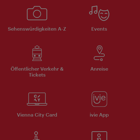
Sehenswürdigkeiten A-Z
Events
Öffentlicher Verkehr &
Anreise
Tickets
Vienna City Card
ivie App