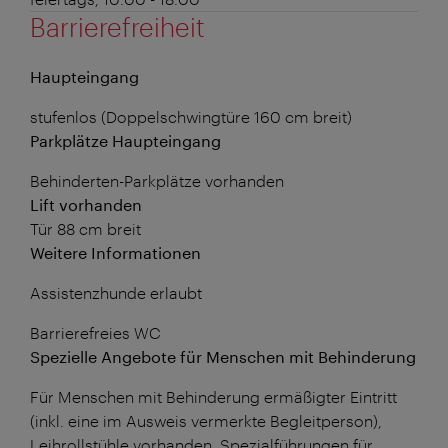
Barrierefreiheit
Haupteingang
stufenlos (Doppelschwingtüre 160 cm breit)
Parkplätze Haupteingang
Behinderten-Parkplätze vorhanden
Lift vorhanden
Tür 88 cm breit
Weitere Informationen
Assistenzhunde erlaubt
Barrierefreies WC
Spezielle Angebote für Menschen mit Behinderung
Für Menschen mit Behinderung ermäßigter Eintritt
(inkl. eine im Ausweis vermerkte Begleitperson),
Leihrollstühle vorhanden. Spezialführungen für