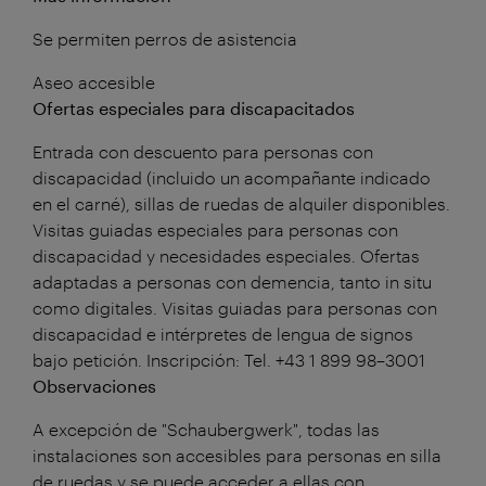
Se permiten perros de asistencia
Aseo accesible
Ofertas especiales para discapacitados
Entrada con descuento para personas con
discapacidad (incluido un acompañante indicado
en el carné), sillas de ruedas de alquiler disponibles.
Visitas guiadas especiales para personas con
discapacidad y necesidades especiales. Ofertas
adaptadas a personas con demencia, tanto in situ
como digitales. Visitas guiadas para personas con
discapacidad e intérpretes de lengua de signos
bajo petición. Inscripción: Tel. +43 1 899 98–3001
Observaciones
A excepción de "Schaubergwerk", todas las
instalaciones son accesibles para personas en silla
de ruedas y se puede acceder a ellas con