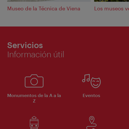
Museo de la Técnica de Viena
Los museos v
Servicios
Información útil
Monumentos de la A a la
Eventos
Z