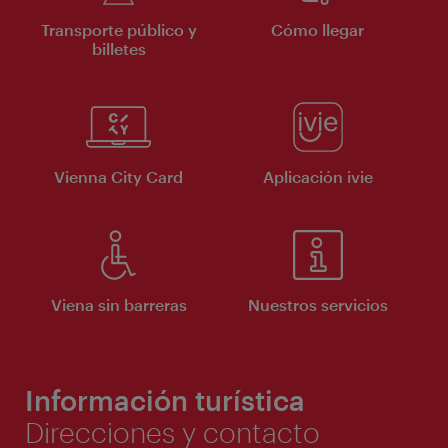
Transporte público y
Cómo llegar
billetes
Vienna City Card
Aplicación ivie
Viena sin barreras
Nuestros servicios
Información turística
Direcciones y contacto