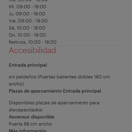
Mi, 09:00 - 18:00
Ju, 09:00 - 18:00
Vie, 09:00 - 18:00
Sá, 10:00 - 18:00
Do, 10:00 - 18:00
festivos, 10:00 - 18:00
Accesibilidad
Entrada principal
sin peldaños (Puertas batientes dobles 160 cm
ancho)
Plazas de aparcamiento Entrada principal
Disponibles plazas de aparcamiento para
discapacitados
Ascensor disponible
Puerta 88 cm ancho
Más información