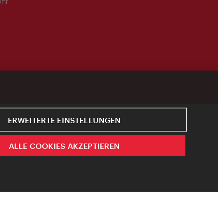
Uhr
ERWEITERTE EINSTELLUNGEN
ALLE COOKIES AKZEPTIEREN