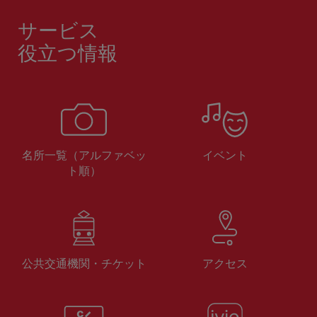
サービス
役立つ情報
名所一覧（アルファベッ
イベント
ト順）
公共交通機関・チケット
アクセス