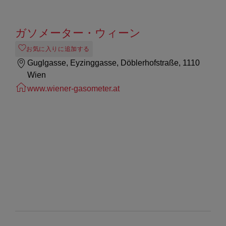
ガソメーター・ウィーン
お気に入りに追加する
Guglgasse, Eyzinggasse, Döblerhofstraße, 1110
Wien
www.wiener-gasometer.at