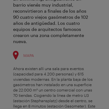
barrio vienés muy industrial,
reconvirtieron a finales de los años
90 cuatro viejos gasómetros de 102
años de antigüedad. Los cuatro
equipos de arquitectos famosos
crearon una zona completamente
nueva.
MAPA
Ahora existen allí una sala para eventos
(capacidad para 4.200 personas) y 615
viviendas modernas. En la planta baja de los
gasómetros han instalado en una superficie
de 22.000 m² un centro comercial con unas
70 tiendas. Cogiendo la línea de metro U3
(estación Stephansplatz) desde el centro, se
llega en 8 minutos (estación Gasometer). Este