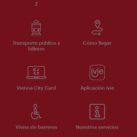
Z
Transporte público y
Cómo llegar
billetes
Vienna City Card
Aplicación ivie
Viena sin barreras
Nuestros servicios