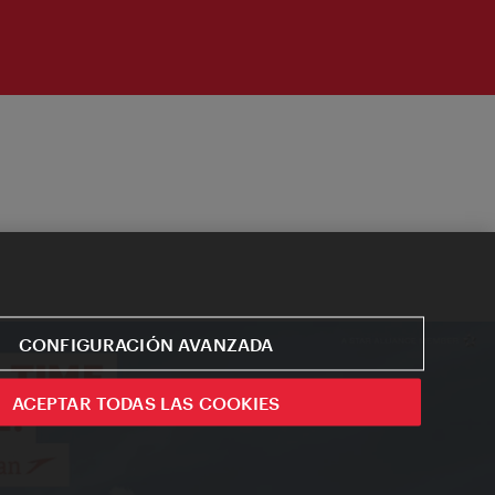
CONFIGURACIÓN AVANZADA
ACEPTAR TODAS LAS COOKIES