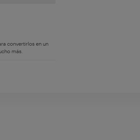
ra convertirlos en un
mucho más.