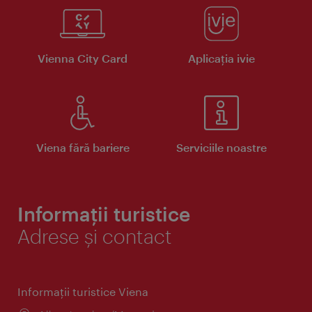
Vienna City Card
Aplicaţia ivie
Viena fără bariere
Serviciile noastre
Informații turistice
Adrese și contact
Informaţii turistice Viena