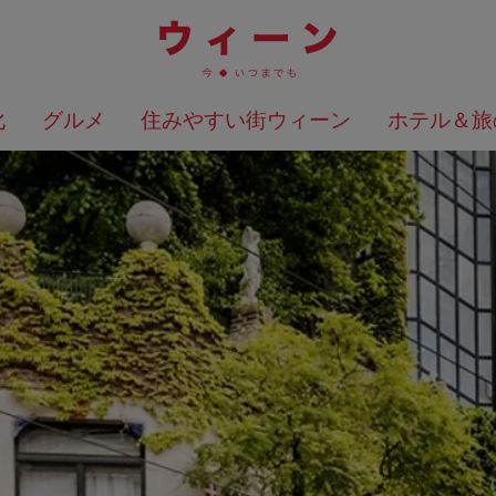
化
グルメ
住みやすい街ウィーン
ホテル＆旅
検索結果を地図上に表示