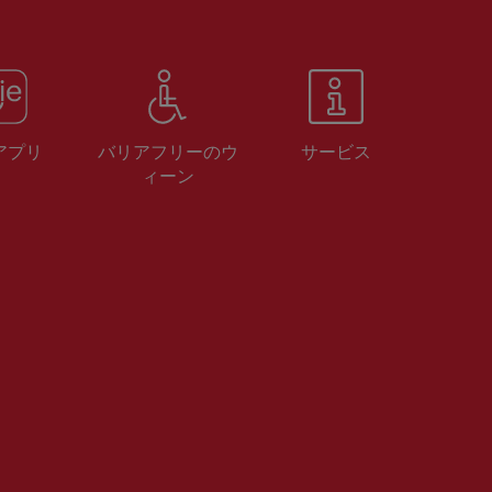
 アプリ
バリアフリーのウ
サービス
ィーン