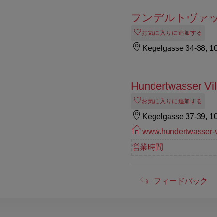
フンデルトヴァ
お気に入りに追加する
Kegelgasse 34-38, 1
Hundertwasser Vil
お気に入りに追加する
Kegelgasse 37-39, 1
www.hundertwasser-v
営業時間
フ
フィードバック
ィ
ー