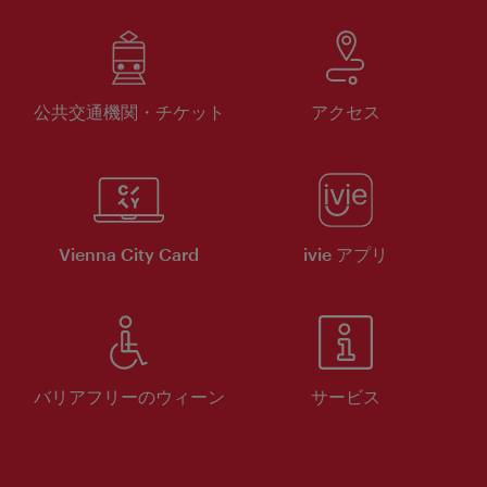
公共交通機関・チケット
アクセス
Vienna City Card
ivie アプリ
バリアフリーのウィーン
サービス