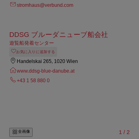
stromhaus@verbund.com
DDSG ブルーダニューブ船会社
遊覧船発着センター
お気に入りに追加する
Handelskai 265, 1020 Wien
www.ddsg-blue-danube.at
+43 1 58 880 0
/
全画像
1
/
2