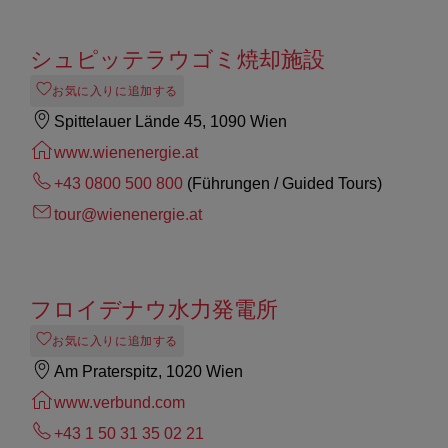
シュピッテラウゴミ焼却施設
お気に入りに追加する
Spittelauer Lände 45, 1090 Wien
www.wienenergie.at
+43 0800 500 800
(Führungen / Guided Tours)
tour@wienenergie.at
フロイデナウ水力発電所
お気に入りに追加する
Am Praterspitz, 1020 Wien
www.verbund.com
+43 1 50 31 35 02 21