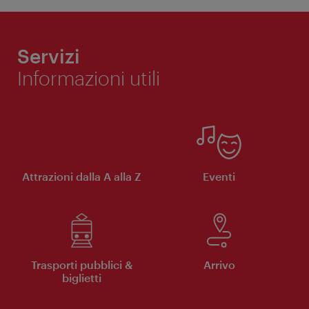
Servizi
Informazioni utili
Attrazioni dalla A alla Z
Eventi
Trasporti pubblici &
Arrivo
biglietti