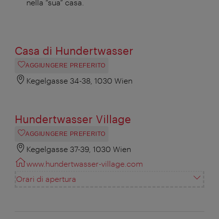
nella “sua” casa.
Casa di Hundertwasser
AGGIUNGERE PREFERITO
Kegelgasse 34-38, 1030 Wien
Hundertwasser Village
AGGIUNGERE PREFERITO
Kegelgasse 37-39, 1030 Wien
www.hundertwasser-village.com
Orari di apertura