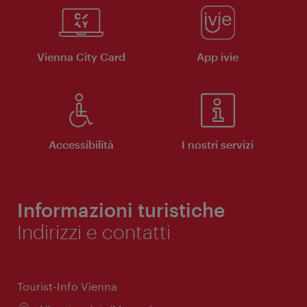
Vienna City Card
App ivie
Accessibilità
I nostri servizi
Informazioni turistiche
Indirizzi e contatti
Tourist-Info Vienna