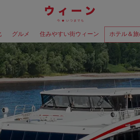
化
グルメ
住みやすい街ウィーン
ホテル＆旅
検索結果を地図上に表示