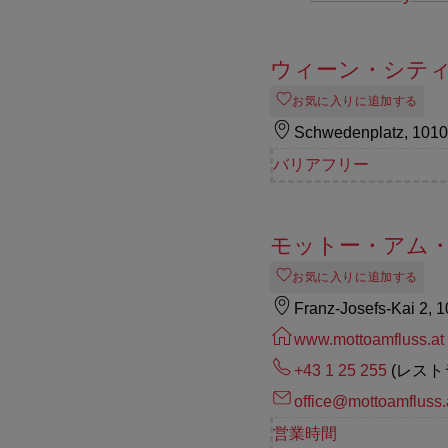
ウィーン・シテ
お気に入りに追加する
Schwedenplatz, 101
バリアフリー
モットー・アム
お気に入りに追加する
Franz-Josefs-Kai 2, 
www.mottoamfluss.at
+43 1 25 255
(レスト
office@mottoamfluss.
営業時間