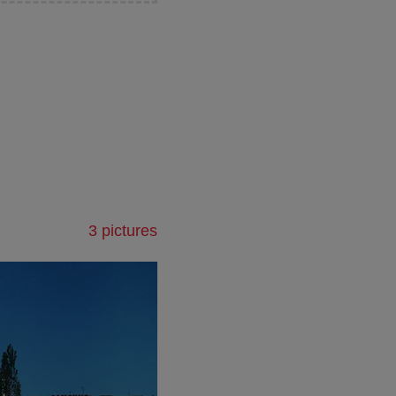
3 pictures