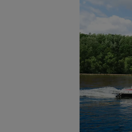
Großansicht: