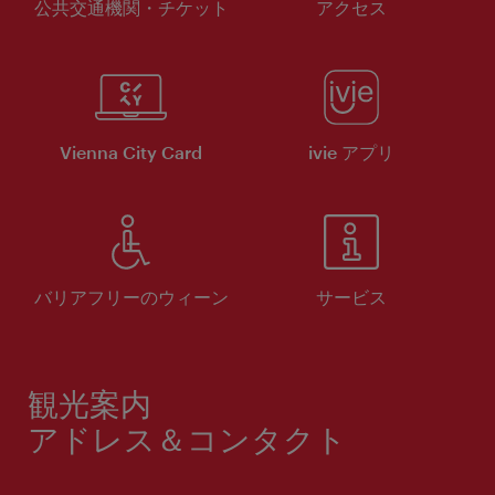
公共交通機関・チケット
アクセス
Vienna City Card
ivie アプリ
バリアフリーのウィーン
サービス
観光案内
アドレス＆コンタクト