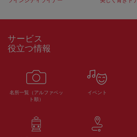
ツインシティライナー
美しく青きド
サービス
役立つ情報
名所一覧（アルファベッ
イベント
ト順）