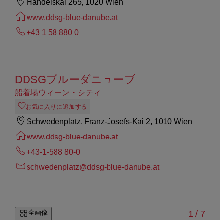
Handelskai 265, 1020 Wien
www.ddsg-blue-danube.at
+43 1 58 880 0
DDSGブルーダニューブ
船着場ウィーン・シティ
お気に入りに追加する
Schwedenplatz, Franz-Josefs-Kai 2, 1010 Wien
www.ddsg-blue-danube.at
+43-1-588 80-0
schwedenplatz@ddsg-blue-danube.at
/
全画像
1
/
7