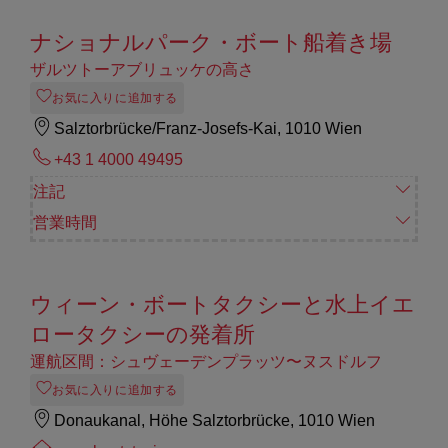
ナショナルパーク・ボート船着き場
ザルツトーアブリュッケの高さ
お気に入りに追加する
Salztorbrücke/Franz-Josefs-Kai, 1010 Wien
+43 1 4000 49495
注記
営業時間
ウィーン・ボートタクシーと水上イエ
ロータクシーの発着所
運航区間：シュヴェーデンプラッツ〜ヌスドルフ
お気に入りに追加する
Donaukanal, Höhe Salztorbrücke, 1010 Wien