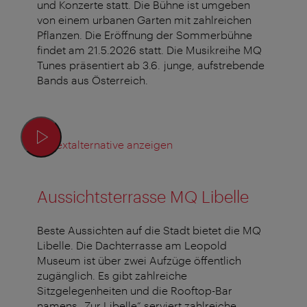
und Konzerte statt. Die Bühne ist umgeben
von einem urbanen Garten mit zahlreichen
Pflanzen. Die Eröffnung der Sommerbühne
findet am 21.5.2026 statt. Die Musikreihe MQ
Tunes präsentiert ab 3.6. junge, aufstrebende
Bands aus Österreich.
Textalternative anzeigen
Aussichtsterrasse MQ Libelle
Beste Aussichten auf die Stadt bietet die MQ
Libelle. Die Dachterrasse am Leopold
Museum ist über zwei Aufzüge öffentlich
zugänglich. Es gibt zahlreiche
Sitzgelegenheiten und die Rooftop-Bar
namens „Zur Libelle“ serviert zahlreiche