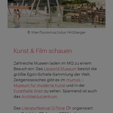
© WienTourismus/Julius Hirtzberger
Kunst & Film schauen
Zahlreiche Museen laden im MQ zu einem
Besuch ein: Das
Leopold Museum
besitzt die
größte Egon-Schiele-Sammlung der Welt,
Zeitgenössisches gibt es im
mumok –
Museum für moderne Kunst
und in der
Kunsthalle Wien
zu sehen. Spannend ist auch
das
Architekturzentrum
.
Das
Literaturfestival O-Töne
organisiert