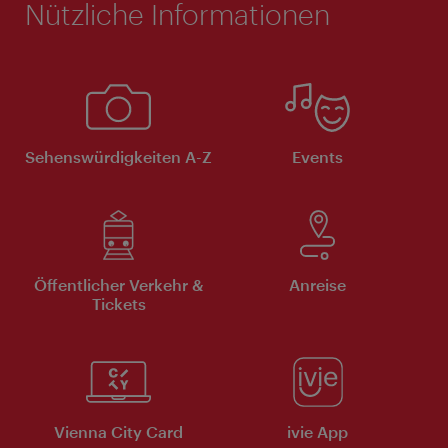
Nützliche Informationen
Sehenswürdigkeiten A-Z
Events
Öffentlicher Verkehr &
Anreise
Tickets
Vienna City Card
ivie App