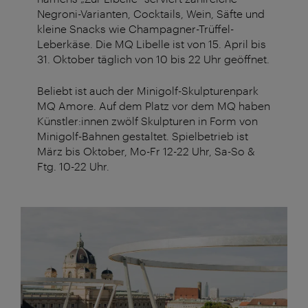
Negroni-Varianten, Cocktails, Wein, Säfte und
kleine Snacks wie Champagner-Trüffel-
Leberkäse. Die MQ Libelle ist von 15. April bis
31. Oktober täglich von 10 bis 22 Uhr geöffnet.
Beliebt ist auch der Minigolf-Skulpturenpark
MQ Amore. Auf dem Platz vor dem MQ haben
Künstler:innen zwölf Skulpturen in Form von
Minigolf-Bahnen gestaltet. Spielbetrieb ist
März bis Oktober, Mo-Fr 12-22 Uhr, Sa-So &
Ftg. 10-22 Uhr.