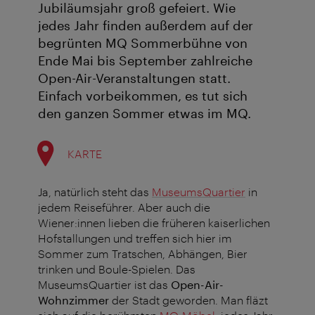
Jubiläumsjahr groß gefeiert. Wie
jedes Jahr finden außerdem auf der
begrünten MQ Sommerbühne von
Ende Mai bis September zahlreiche
Open-Air-Veranstaltungen statt.
Einfach vorbeikommen, es tut sich
den ganzen Sommer etwas im MQ.
KARTE
Ja, natürlich steht das
MuseumsQuartier
in
jedem Reiseführer. Aber auch die
Wiener:innen lieben die früheren kaiserlichen
Hofstallungen und treffen sich hier im
Sommer zum Tratschen, Abhängen, Bier
trinken und Boule-Spielen. Das
MuseumsQuartier ist das
Open-Air-
Wohnzimmer
der Stadt geworden. Man fläzt