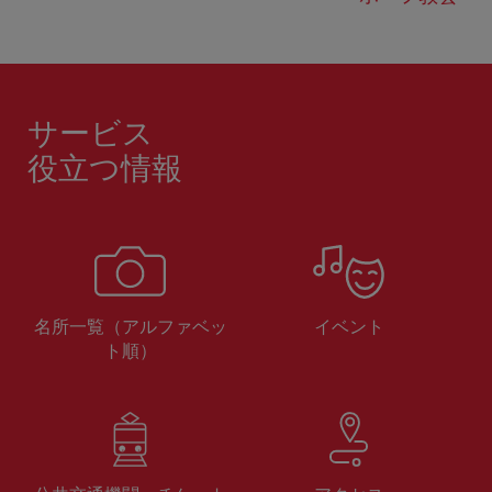
サービス
役立つ情報
名所一覧（アルファベッ
イベント
ト順）