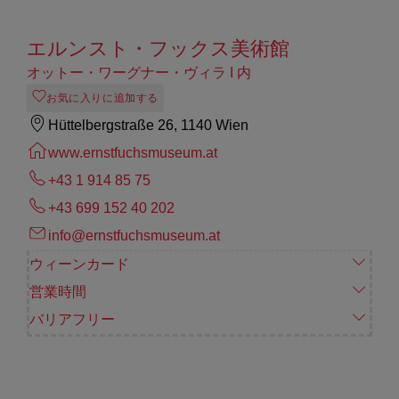
エルンスト・フックス美術館
オットー・ワーグナー・ヴィラ I 内
お気に入りに追加する
Hüttelbergstraße 26, 1140 Wien
www.ernstfuchsmuseum.at
+43 1 914 85 75
+43 699 152 40 202
info@ernstfuchsmuseum.at
ウィーンカード
営業時間
バリアフリー