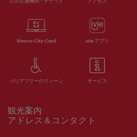
公共交通機関・チケット
アクセス
Vienna City Card
ivie アプリ
バリアフリーのウィーン
サービス
観光案内
アドレス＆コンタクト