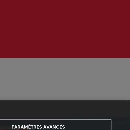
PARAMÈTRES AVANCÉS