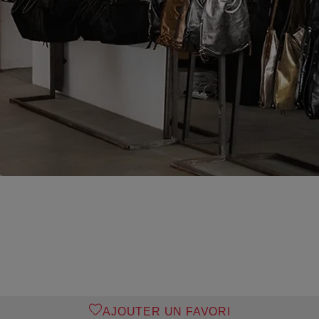
AJOUTER UN FAVORI