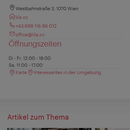
Westbahnstraße 3, 1070 Wien
lila.cx
+43 699 116 96 012
office@lila.cx
Öffnungszeiten
Di - Fr, 12:00 - 18:00
Sa, 11:00 - 17:00
Karte
Interessantes in der Umgebung
Artikel zum Thema