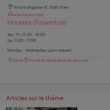
Windmühlgasse 16, 1060 Wien
www.kayiko.com
Horaires d'ouverture
Jeu - Fr, 12:00 - 18:00
Sa, 11:00 - 17:00
Monday - Wednesday upon request
Carte
Points d'intérêt dans les environs
Articles sur le thème