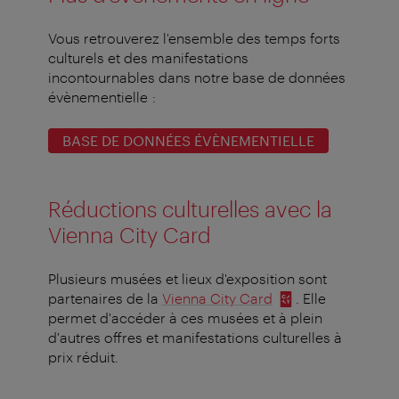
Vous retrouverez l'ensemble des temps forts
culturels et des manifestations
incontournables dans notre base de données
évènementielle :
BASE DE DONNÉES ÉVÈNEMENTIELLE
Réductions culturelles avec la
Vienna City Card
Plusieurs musées et lieux d'exposition sont
partenaires de la
Vienna City Card
. Elle
permet d'accéder à ces musées et à plein
d'autres offres et manifestations culturelles à
prix réduit.