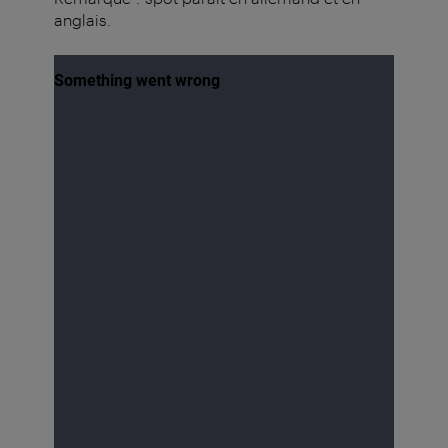
anglais.