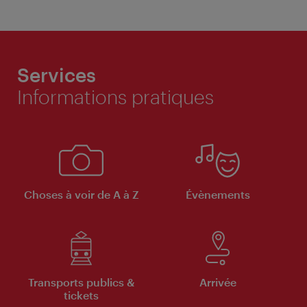
Services
Informations pratiques
Choses à voir de A à Z
Évènements
Transports publics &
Arrivée
tickets