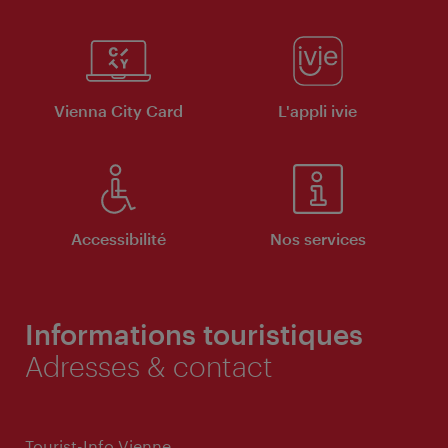
Vienna City Card
L'appli ivie
Accessibilité
Nos services
Informations touristiques
Adresses & contact
Tourist-Info Vienne