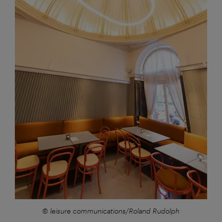
© leisure communications/Roland Rudolph