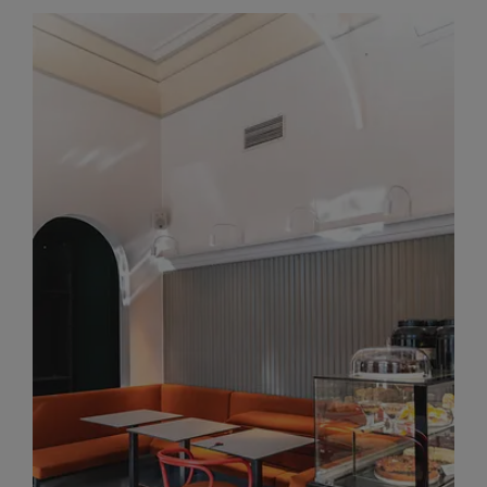
Großansicht: