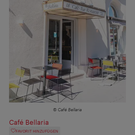
© Café Bellaria
Café Bellaria
FAVORIT HINZUFÜGEN