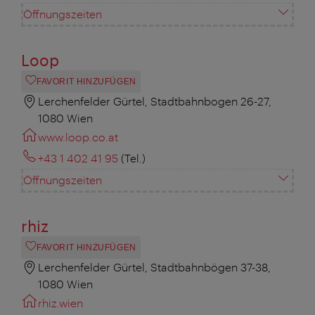
Öffnungszeiten
Loop
FAVORIT HINZUFÜGEN
Lerchenfelder Gürtel, Stadtbahnbogen 26-27,
1080 Wien
www.loop.co.at
+43 1 402 41 95
(Tel.)
Öffnungszeiten
rhiz
FAVORIT HINZUFÜGEN
Lerchenfelder Gürtel, Stadtbahnbögen 37-38,
1080 Wien
rhiz.wien