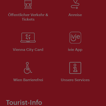
Öffentlicher Verkehr &
Anreise
Tickets
Vienna City Card
ivie App
Wien Barrierefrei
Unsere Services
Tourist-Info