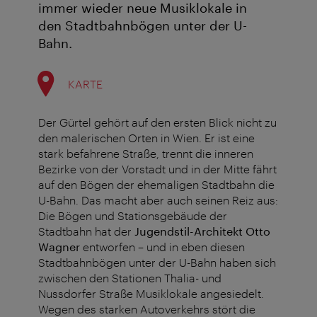
immer wieder neue Musiklokale in
den Stadtbahnbögen unter der U-
Bahn.
KARTE
Der Gürtel gehört auf den ersten Blick nicht zu
den malerischen Orten in Wien. Er ist eine
stark befahrene Straße, trennt die inneren
Bezirke von der Vorstadt und in der Mitte fährt
auf den Bögen der ehemaligen Stadtbahn die
U-Bahn. Das macht aber auch seinen Reiz aus:
Die Bögen und Stationsgebäude der
Stadtbahn hat der
Jugendstil-Architekt Otto
Wagner
entworfen – und in eben diesen
Stadtbahnbögen unter der U-Bahn haben sich
zwischen den Stationen Thalia- und
Nussdorfer Straße Musiklokale angesiedelt.
Wegen des starken Autoverkehrs stört die