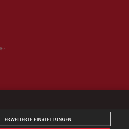
Uhr
ERWEITERTE EINSTELLUNGEN