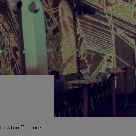
steckten Techno-