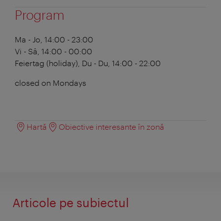
Program
Ma - Jo, 14:00 - 23:00
Vi - Sâ, 14:00 - 00:00
Feiertag (holiday),
Du - Du, 14:00 - 22:00
closed on Mondays
Hartă
Obiective interesante în zonă
Articole pe subiectul