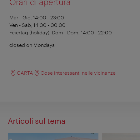
Orari di apertura
Mar - Gio, 14:00 - 23:00
Ven - Sab, 14:00 - 00:00
Feiertag (holiday),
Dom - Dom, 14:00 - 22:00
closed on Mondays
CARTA
Cose interessanti nelle vicinanze
Articoli sul tema